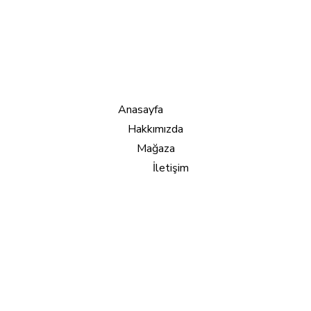
Anasayfa
Hakkımızda
Mağaza
İletişim