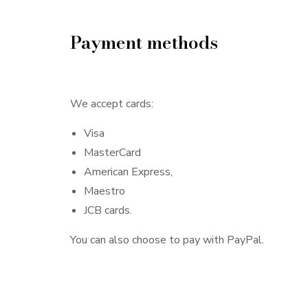
Payment methods
We accept cards:
Visa
MasterCard
American Express,
Maestro
JCB cards.
You can also choose to pay with PayPal.